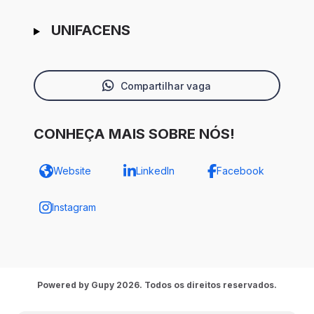
UNIFACENS
Compartilhar vaga
CONHEÇA MAIS SOBRE NÓS!
Website
LinkedIn
Facebook
Instagram
Powered by Gupy 2026. Todos os direitos reservados.