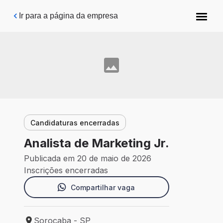
Pular para o conteúdo principal
Ir para a página da empresa
Candidaturas encerradas
Analista de Marketing Jr.
Publicada em 20 de maio de 2026
Inscrições encerradas
Compartilhar vaga
Sorocaba - SP